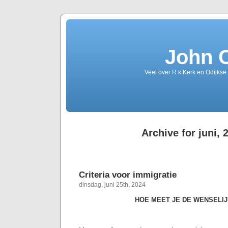
John 
Veel over R.k.Kerk en Odijkse
Archive for juni, 
Criteria voor immigratie
dinsdag, juni 25th, 2024
HOE MEET JE DE WENSELIJ