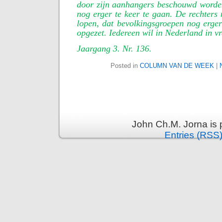
door zijn aanhangers beschouwd worden
nog erger te keer te gaan. De rechters 
lopen, dat bevolkingsgroepen nog erge
opgezet. Iedereen wil in Nederland in v
Jaargang 3. Nr. 136.
Posted in
COLUMN VAN DE WEEK
|
John Ch.M. Jorna is
Entries (RSS