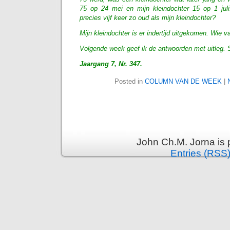
75 op 24 mei en mijn kleindochter 15 op 1 ju
precies vijf keer zo oud als mijn kleindochter?
Mijn kleindochter is er indertijd uitgekomen. Wie v
Volgende week geef ik de antwoorden met uitleg.
Jaargang 7, Nr. 347.
Posted in
COLUMN VAN DE WEEK
|
John Ch.M. Jorna is
Entries (RSS