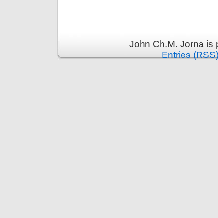
John Ch.M. Jorna is
Entries (RSS