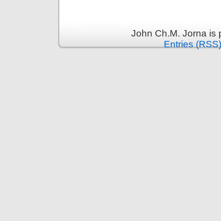
John Ch.M. Jorna is
Entries (RSS