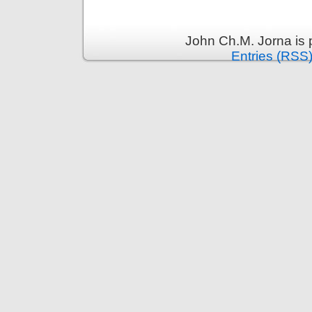
John Ch.M. Jorna is
Entries (RSS