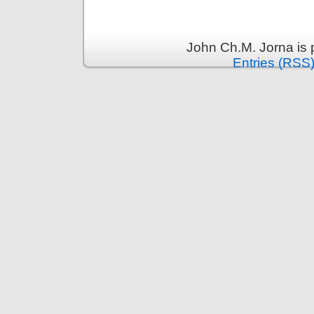
John Ch.M. Jorna is
Entries (RSS