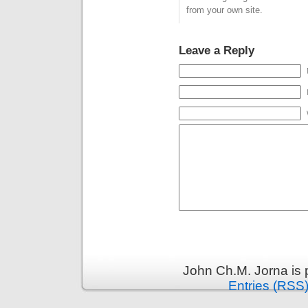
from your own site.
Leave a Reply
John Ch.M. Jorna is
Entries (RSS