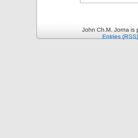
John Ch.M. Jorna is
Entries (RSS