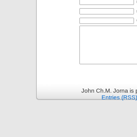
John Ch.M. Jorna is
Entries (RSS