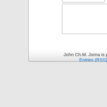
John Ch.M. Jorna is
Entries (RSS