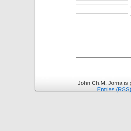
John Ch.M. Jorna is
Entries (RSS