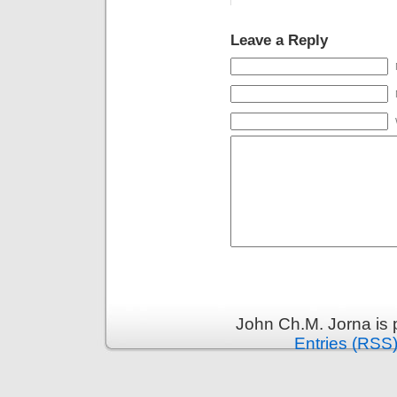
Leave a Reply
John Ch.M. Jorna is
Entries (RSS