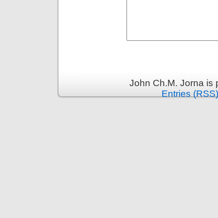
John Ch.M. Jorna is
Entries (RSS