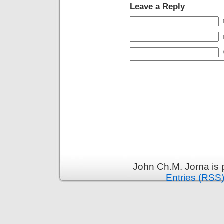
Leave a Reply
John Ch.M. Jorna is
Entries (RSS