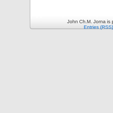
John Ch.M. Jorna is
Entries (RSS