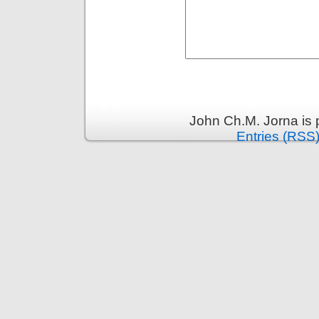
John Ch.M. Jorna is
Entries (RSS