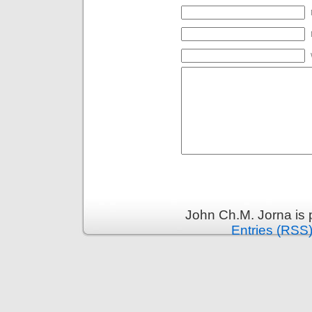
John Ch.M. Jorna is
Entries (RSS