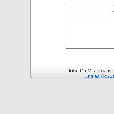
John Ch.M. Jorna is
Entries (RSS