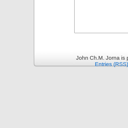
John Ch.M. Jorna is
Entries (RSS