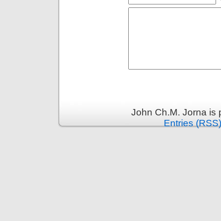
John Ch.M. Jorna is
Entries (RSS