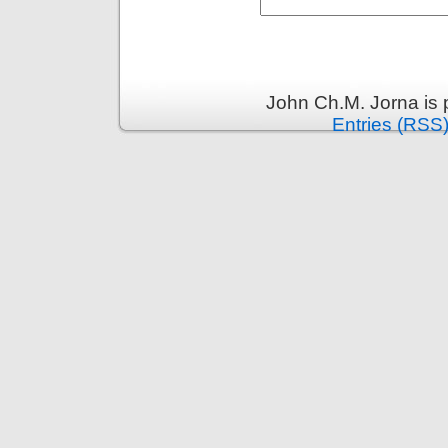
John Ch.M. Jorna is
Entries (RSS