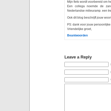
Mijn fiets wordt voorbereid om h
Een collega noemde de zand
Nederlandse milieuramp. een tr
Ook dit blog beschrijft jouw wo
PS: dank voor jouw persoonlijke 
Vriendelijke groet,
Beantwoorden
Leave a Reply