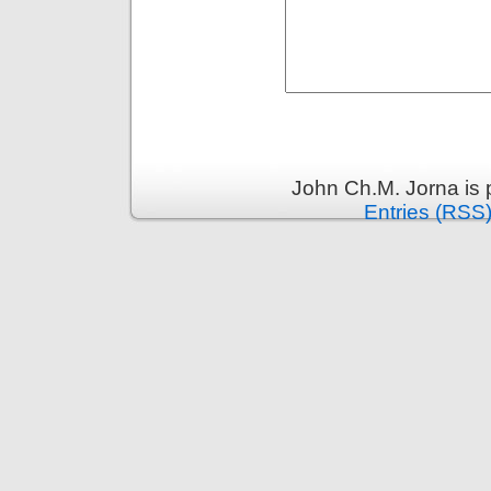
John Ch.M. Jorna is
Entries (RSS