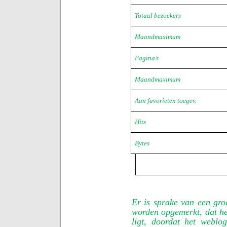
Totaal bezoekers
Maandmaximum
Pagina’s
Maandmaximum
Aan favorieten toegev.
Hits
Bytes
Er is sprake van een gro
worden opgemerkt, dat he
ligt, doordat het weblog