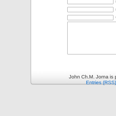
John Ch.M. Jorna is
Entries (RSS