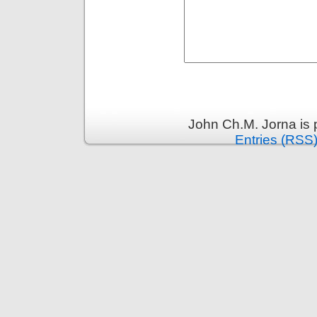
John Ch.M. Jorna is
Entries (RSS