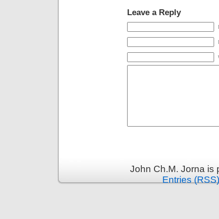
Leave a Reply
John Ch.M. Jorna is
Entries (RSS