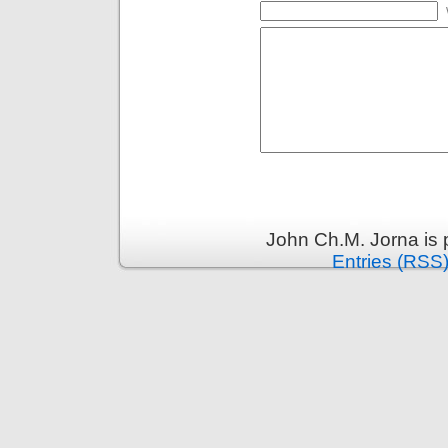
John Ch.M. Jorna is
Entries (RSS