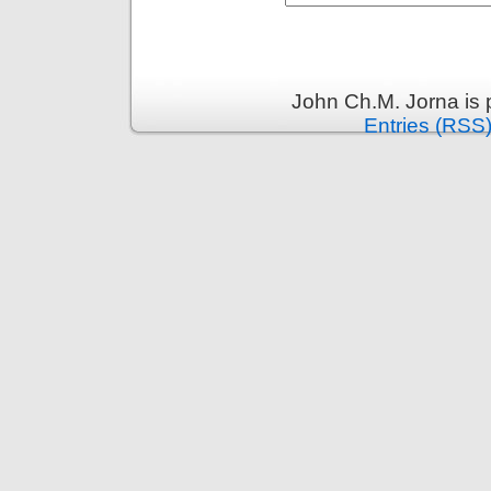
John Ch.M. Jorna is
Entries (RSS