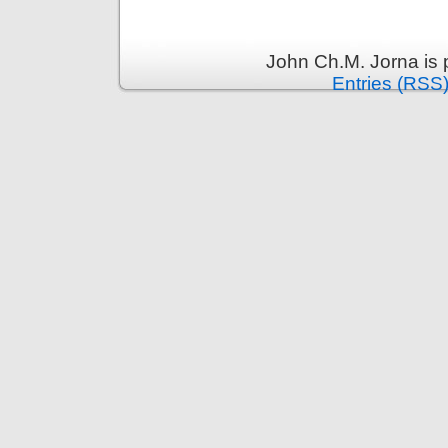
John Ch.M. Jorna is
Entries (RSS