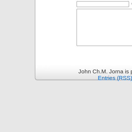
John Ch.M. Jorna is
Entries (RSS