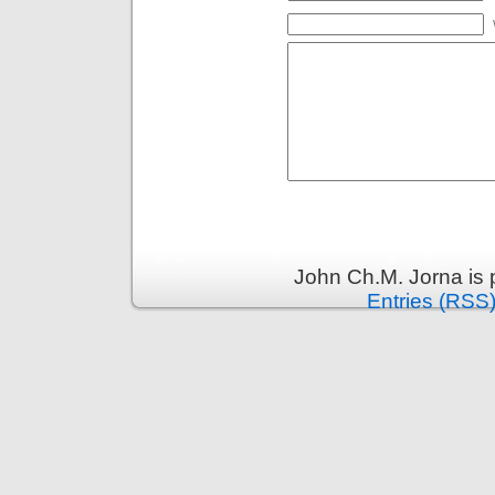
John Ch.M. Jorna is
Entries (RSS