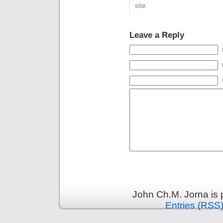
site.
Leave a Reply
John Ch.M. Jorna is
Entries (RSS