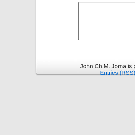
John Ch.M. Jorna is
Entries (RSS