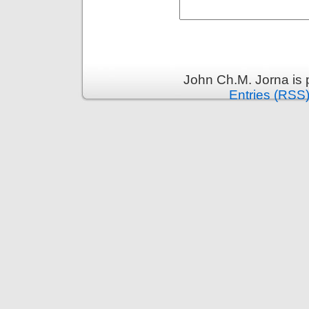
John Ch.M. Jorna is
Entries (RSS