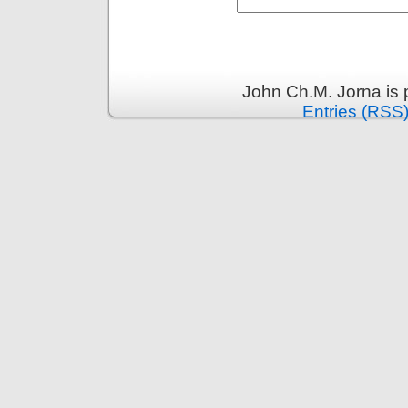
John Ch.M. Jorna is
Entries (RSS