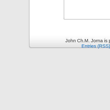
John Ch.M. Jorna is
Entries (RSS