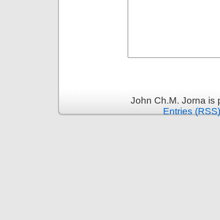
John Ch.M. Jorna is
Entries (RSS