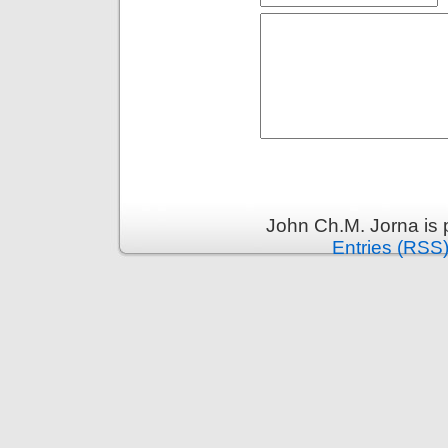
John Ch.M. Jorna is
Entries (RSS