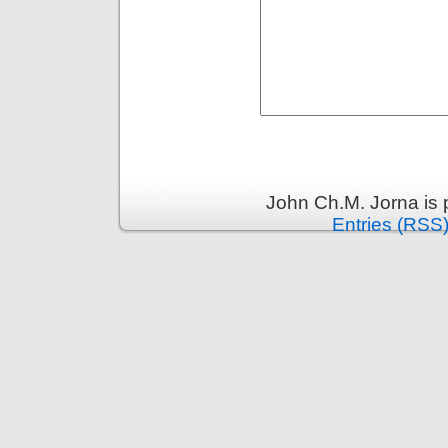
John Ch.M. Jorna is
Entries (RSS