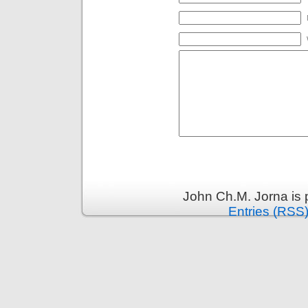
John Ch.M. Jorna is
Entries (RSS