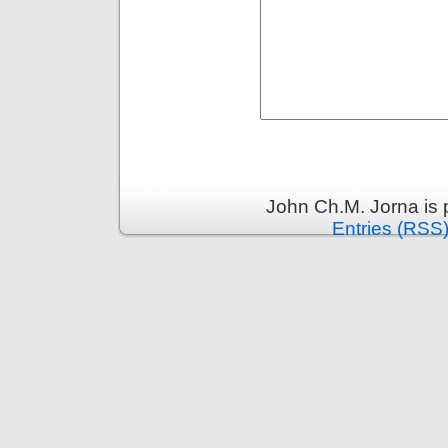
John Ch.M. Jorna is
Entries (RSS