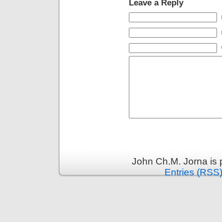
Leave a Reply
John Ch.M. Jorna is
Entries (RSS