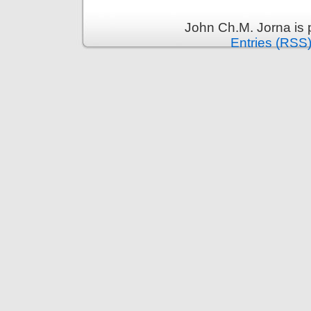
John Ch.M. Jorna is
Entries (RSS