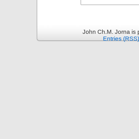
John Ch.M. Jorna is
Entries (RSS