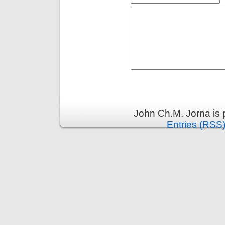
John Ch.M. Jorna is
Entries (RSS