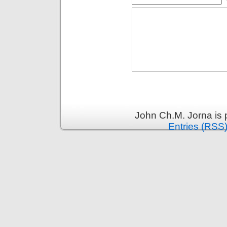
John Ch.M. Jorna is
Entries (RSS