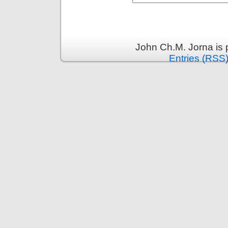
John Ch.M. Jorna is
Entries (RSS