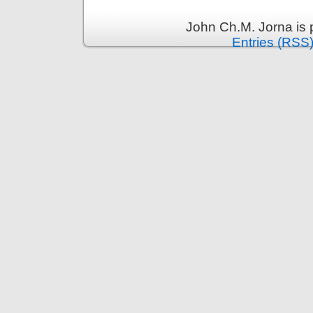
John Ch.M. Jorna is
Entries (RSS