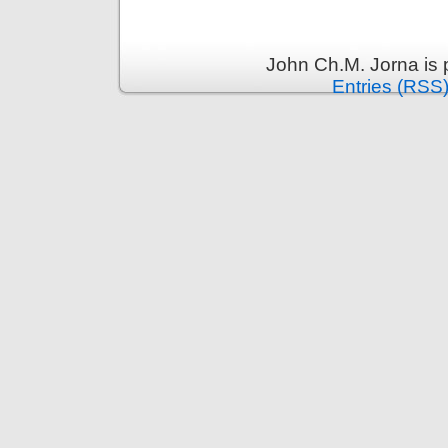
John Ch.M. Jorna is
Entries (RSS